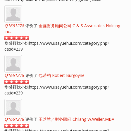
Q1661278
评价了
金鑫财务顾问公司 C & S Associates Holding
Inc.
华盛顿找小姐https://www.usayuehui.com/category.php?
catid=239
Q1661278
评价了
包若柏 Robert Burgoyne
华盛顿找小姐https://www.usayuehui.com/category.php?
catid=239
Q1661278
评价了
王芝兰／财务顾问 Chilang W.Weller,MBA
华盛顿找小姐https://www.usayuehui.com/category.php?