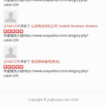
catid=239
Q1661278
评价了
山倍商业经纪公司 Sunbelt Business Brokers
华盛顿找小姐https://www.usayuehui.com/category.php?
catid=239
Q1661278
评价了
电话障碍修理(商业)
华盛顿找小姐https://www.usayuehui.com/category.php?
catid=239
Copyright © jinghuaqu.com 2026