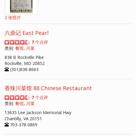
2 张照片
六鼎记 East Pearl
7
个点评
类别:
餐馆
,
川菜
838 B Rockville Pike
Rockville, MD 20852
(301)838-8663
香辣川菜馆 88 Chinese Restaurant
7
个点评
类别:
餐馆
,
川菜
13635 Lee Jackson Memorial Hwy
Chantilly, VA 20151
703-378-0869