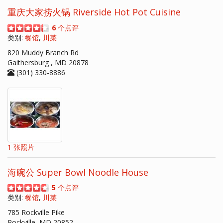
重庆大家捞火锅 Riverside Hot Pot Cuisine
6
个点评
类别:
餐馆
,
川菜
820 Muddy Branch Rd
Gaithersburg , MD 20878
(301) 330-8886
1 张照片
海碗公 Super Bowl Noodle House
5
个点评
类别:
餐馆
,
川菜
785 Rockville Pike
Rockville, MD 20852