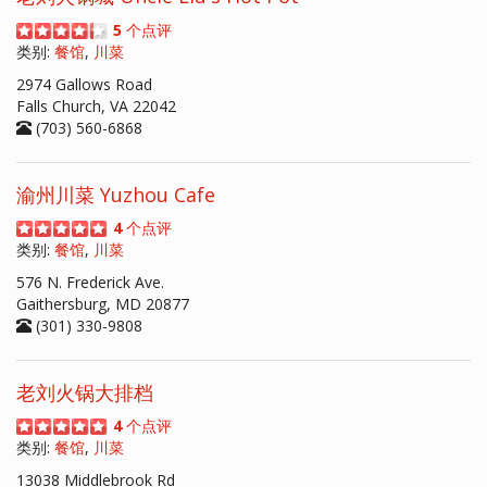
5
个点评
类别:
餐馆
,
川菜
2974 Gallows Road
Falls Church, VA 22042
(703) 560-6868
渝州川菜 Yuzhou Cafe
4
个点评
类别:
餐馆
,
川菜
576 N. Frederick Ave.
Gaithersburg, MD 20877
(301) 330-9808
老刘火锅大排档
4
个点评
类别:
餐馆
,
川菜
13038 Middlebrook Rd