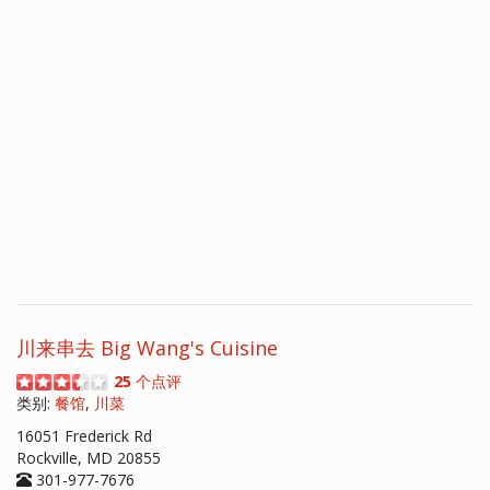
川来串去 Big Wang's Cuisine
25
个点评
类别:
餐馆
,
川菜
16051 Frederick Rd
Rockville, MD 20855
301-977-7676