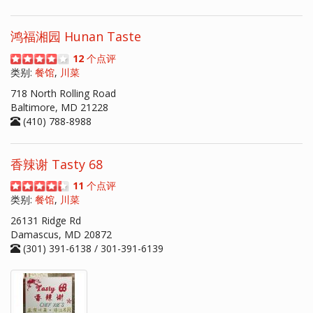
鸿福湘园 Hunan Taste
12
个点评
类别:
餐馆
,
川菜
718 North Rolling Road
Baltimore, MD 21228
(410) 788-8988
香辣谢 Tasty 68
11
个点评
类别:
餐馆
,
川菜
26131 Ridge Rd
Damascus, MD 20872
(301) 391-6138 / 301-391-6139