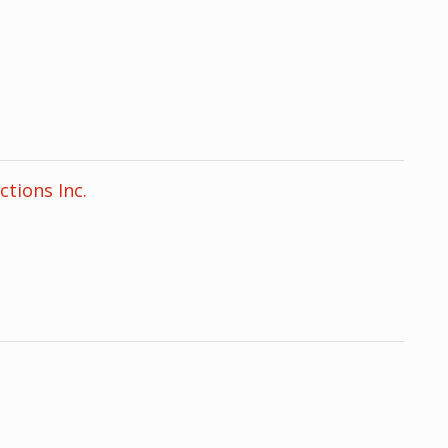
ions Inc.