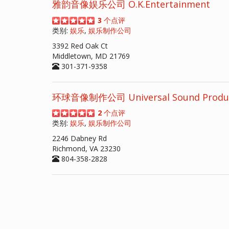
雅韵音像娱乐公司 O.K.Entertainment
3
个点评
类别:
娱乐
,
娱乐制作公司
3392 Red Oak Ct
Middletown, MD 21769
301-371-9358
环球音像制作公司 Universal Sound Product
2
个点评
类别:
娱乐
,
娱乐制作公司
2246 Dabney Rd
Richmond, VA 23230
804-358-2828