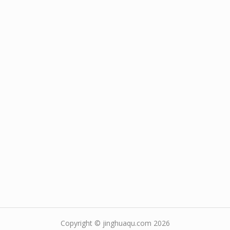
Copyright © jinghuaqu.com 2026