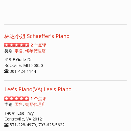
林达小姐 Schaeffer's Piano
2
个点评
类别:
零售
,
钢琴代理店
419 E Gude Dr
Rockville, MD 20850
301-424-1144
Lee's Piano(VA) Lee's Piano
1
个点评
类别:
零售
,
钢琴代理店
14641 Lee Hwy
Centreville, VA 20121
571-228-4979, 703-625-5622