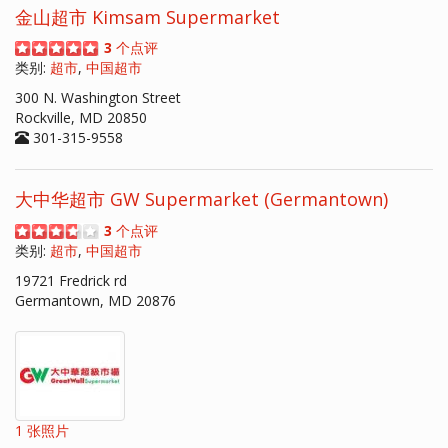
金山超市 Kimsam Supermarket
3
个点评
类别:
超市
,
中国超市
300 N. Washington Street
Rockville, MD 20850
301-315-9558
大中华超市 GW Supermarket (Germantown)
3
个点评
类别:
超市
,
中国超市
19721 Fredrick rd
Germantown, MD 20876
1 张照片