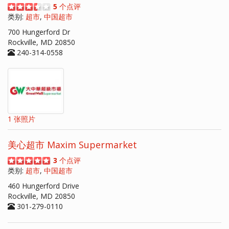
5
个点评
类别:
超市
,
中国超市
700 Hungerford Dr
Rockville, MD 20850
240-314-0558
1 张照片
美心超市 Maxim Supermarket
3
个点评
类别:
超市
,
中国超市
460 Hungerford Drive
Rockville, MD 20850
301-279-0110