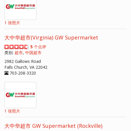
1 张照片
大中华超市(Virginia) GW Supermarket
5
个点评
类别:
超市
,
中国超市
2982 Gallows Road
Falls Church, VA 22042
703-208-3320
1 张照片
大中华超市 GW Supermarket (Rockville)