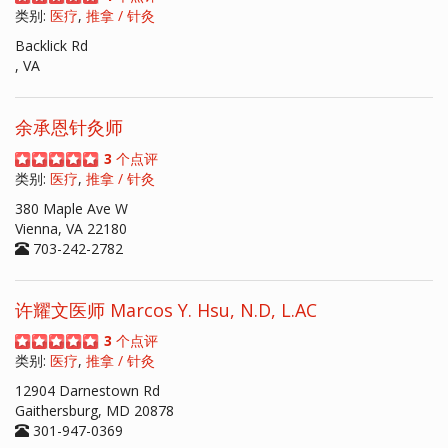
类别:
医疗
,
推拿 / 针灸
Backlick Rd
, VA
余承恩针灸师
3
个点评
类别:
医疗
,
推拿 / 针灸
380 Maple Ave W
Vienna, VA 22180
703-242-2782
许耀文医师 Marcos Y. Hsu, N.D, L.AC
3
个点评
类别:
医疗
,
推拿 / 针灸
12904 Darnestown Rd
Gaithersburg, MD 20878
301-947-0369