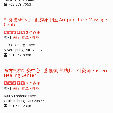
703-379-7063
针灸按摩中心 - 甄秀娟中医 Acupuncture Massage
Center
3
个点评
类别:
医疗
,
推拿 / 针灸
11931 Georgia Ave
Silver Spring, MD 20902
301-962-8988
东方气功针灸中心 - 廖嘉镇 气功师，针灸师 Eastern
Healing Center
2
个点评
类别:
医疗
,
推拿 / 针灸
604 S Frederick Ave
Gaithersburg, MD 20877
301-519-2346