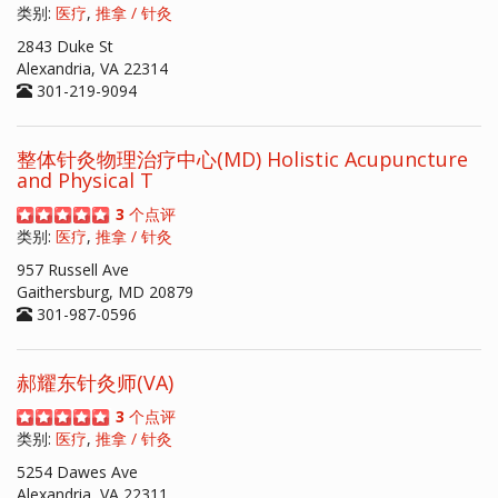
类别:
医疗
,
推拿 / 针灸
2843 Duke St
Alexandria, VA 22314
301-219-9094
整体针灸物理治疗中心(MD) Holistic Acupuncture
and Physical T
3
个点评
类别:
医疗
,
推拿 / 针灸
957 Russell Ave
Gaithersburg, MD 20879
301-987-0596
郝耀东针灸师(VA)
3
个点评
类别:
医疗
,
推拿 / 针灸
5254 Dawes Ave
Alexandria, VA 22311