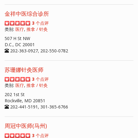
金祥中医综合诊所
3
个点评
类别:
医疗
,
推拿 / 针灸
507 H St NW
D.C., DC 20001
202-363-0927, 202-550-0782
苏珊娜针灸医师
3
个点评
类别:
医疗
,
推拿 / 针灸
202 1st St
Rockville, MD 20851
202-441-5191, 301-365-6766
周冠中医师(马州)
3
个点评