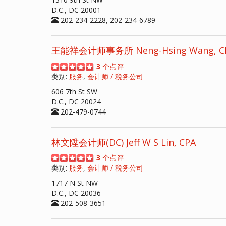
D.C., DC 20001
202-234-2228, 202-234-6789
王能祥会计师事务所 Neng-Hsing Wang, C
3
个点评
类别:
服务
,
会计师 / 税务公司
606 7th St SW
D.C., DC 20024
202-479-0744
林文陞会计师(DC) Jeff W S Lin, CPA
3
个点评
类别:
服务
,
会计师 / 税务公司
1717 N St NW
D.C., DC 20036
202-508-3651