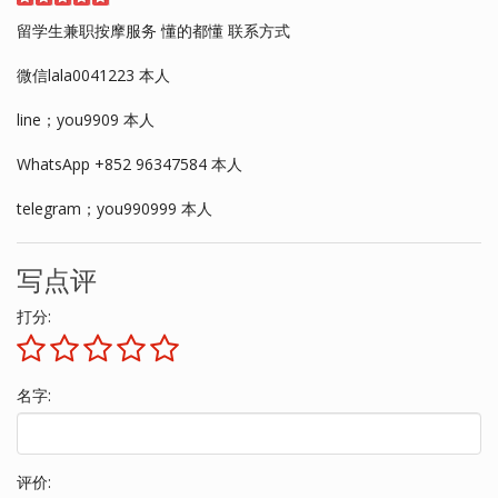
留学生兼职按摩服务 懂的都懂 联系方式
微信lala0041223 本人
line；you9909 本人
WhatsApp +852 96347584 本人
telegram；you990999 本人
写点评
打分:
名字:
评价: