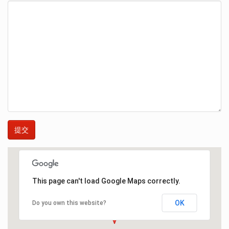
This page can't load Google Maps correctly.
OK
Do you own this website?